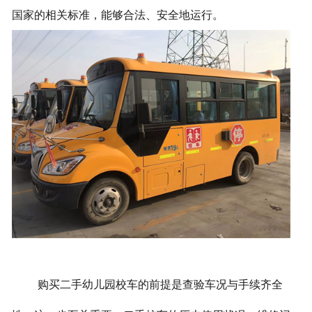
国家的相关标准，能够合法、安全地运行。
购买二手幼儿园校车的前提是查验车况与手续齐全