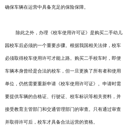
确保车辆在运营中具备充足的保险保障。
除此之外，办理《校车使用许可证》是购买二手幼儿
园校车后必须的一个重要步骤。根据我国相关法律，校车
必须取得校车使用许可才能上路。购买二手校车时，即便
车辆本身曾经是合法的校车，但一旦更换了所有者和使用
单位，仍然需要重新申请《校车使用许可证》。申请时需
要提供车辆的合格证、行驶证、校车标识等相关资料，并
接受教育主管部门和交通管理部门的审查。只有通过审查
并取得许可后，校车才具备合法运营的资格。