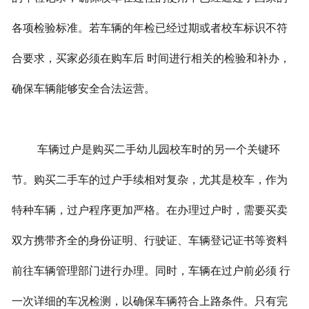
各项检验标准。若车辆的年检已经过期或者校车标识不符
合要求，买家必须在购车后 时间进行相关的检验和补办，
确保车辆能够安全合法运营。
车辆过户是购买二手幼儿园校车时的另一个关键环
节。购买二手车的过户手续相对复杂，尤其是校车，作为
特种车辆，过户程序更加严格。在办理过户时，需要买卖
双方携带齐全的身份证明、行驶证、车辆登记证书等资料
前往车辆管理部门进行办理。同时，车辆在过户前必须 行
一次详细的车况检测，以确保车辆符合上路条件。只有完