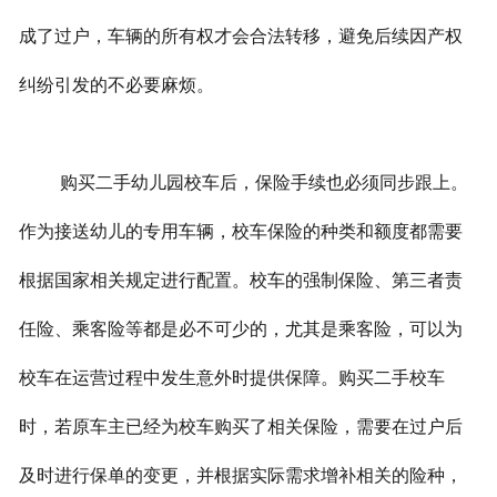
成了过户，车辆的所有权才会合法转移，避免后续因产权
纠纷引发的不必要麻烦。
购买二手幼儿园校车后，保险手续也必须同步跟上。
作为接送幼儿的专用车辆，校车保险的种类和额度都需要
根据国家相关规定进行配置。校车的强制保险、第三者责
任险、乘客险等都是必不可少的，尤其是乘客险，可以为
校车在运营过程中发生意外时提供保障。购买二手校车
时，若原车主已经为校车购买了相关保险，需要在过户后
及时进行保单的变更，并根据实际需求增补相关的险种，