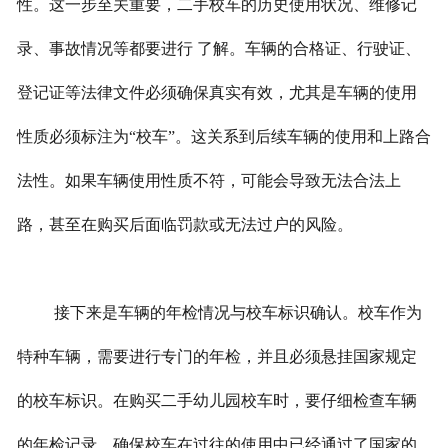
性。这一步至关重要，二手校车的历史使用状况、维修记
录、事故情况等都要进行 了解。车辆的合格证、行驶证、
登记证等法律文件必须确保真实有效，尤其是车辆的使用
性质必须标注为“校车”。这关系到后续车辆的使用和上路合
法性。如果车辆使用性质不符，可能会导致无法合法上
路，甚至在购买后面临罚款或无法过户的风险。
接下来是车辆的年检情况与校车标识确认。校车作为
特种车辆，需要进行专门的年检，并且必须悬挂国家规定
的校车标识。在购买二手幼儿园校车时，要仔细检查车辆
的年检记录，确保校车在过往的使用中已经通过了国家的