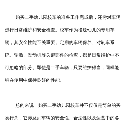
购买二手幼儿园校车的准备工作完成后，还需对车辆
进行日常维护和安全检查。校车作为接送幼儿的专用车
辆，其安全性能至关重要。定期的车辆保养、对刹车系
统、轮胎、发动机等关键部件的检查，都是日常维护中不
可忽略的部分。即使是二手车辆，只要维护得当，同样能
够在使用中保持良好的性能。
总的来说，购买二手幼儿园校车并不仅仅是简单的买
卖行为，它涉及到车辆的安全性、合法性以及运营中的各