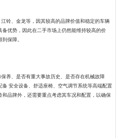
、江铃、金龙等，因其较高的品牌价值和稳定的车辆
具备优势，因此在二手市场上仍然能维持较高的价
得到保障。
修保养、是否有重大事故历史、是否存在机械故障
配备 安全设备、舒适座椅、空气调节系统等高端配置
龄和品牌外，还需要重点考虑其车况和配置，以确保