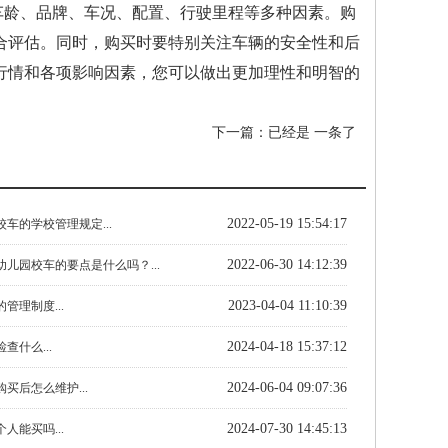
于车龄、品牌、车况、配置、行驶里程等多种因素。购
合评估。同时，购买时要特别关注车辆的安全性和后
行情和各项影响因素，您可以做出更加理性和明智的
下一篇：已经是 一条了
2022-05-19 15:54:17
车的学校管理规定...
2022-06-30 14:12:39
儿园校车的要点是什么吗？...
2023-04-04 11:10:39
管理制度...
2024-04-18 15:37:12
查什么...
2024-06-04 09:07:36
买后怎么维护...
2024-07-30 14:45:13
人能买吗...