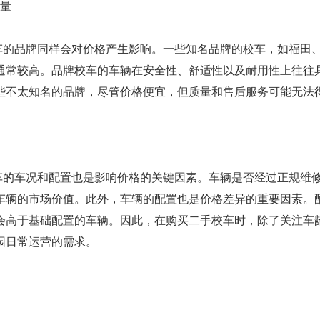
质量
车的品牌同样会对价格产生影响。一些知名品牌的校车，如福田
通常较高。品牌校车的车辆在安全性、舒适性以及耐用性上往往
些不太知名的品牌，尽管价格便宜，但质量和售后服务可能无法
车的车况和配置也是影响价格的关键因素。车辆是否经过正规维
车辆的市场价值。此外，车辆的配置也是价格差异的重要因素。
会高于基础配置的车辆。因此，在购买二手校车时，除了关注车
园日常运营的需求。