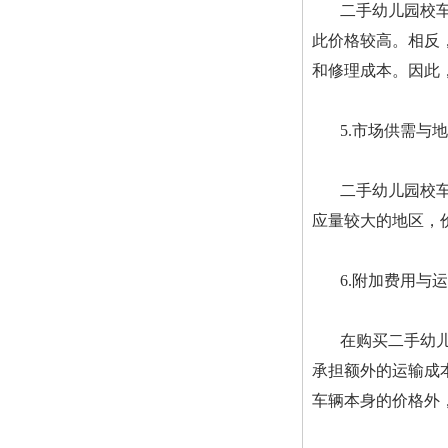
二手幼儿园校
此价格较高。相反
和修理成本。因此
5.市场供需与
二手幼儿园校
应量较大的地区，
6.附加费用与
在购买二手幼
承担额外的运输成
车辆本身的价格外