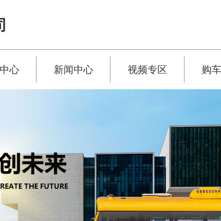
司
中心
新闻中心
视频专区
购