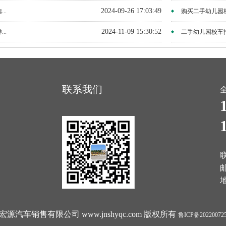
2024-09-26 17:03:49
..
购买二手幼儿园校
2024-11-09 15:30:52
..
二手幼儿园校车报
联系我们
邮
宁三宏源汽车销售有限公司 www.jnshyqc.com 版权所有
鲁ICP备20220072