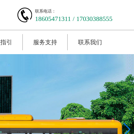
联系电话：
18605471311 / 17030388555
车指引
服务支持
联系我们