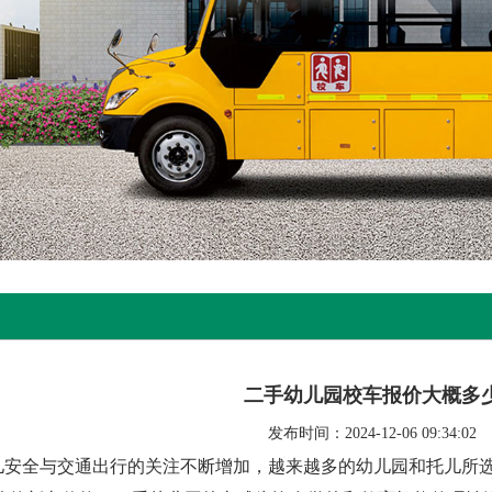
二手幼儿园校车报价大概多
发布时间：2024-12-06 09:34:02
儿安全与交通出行的关注不断增加，越来越多的幼儿园和托儿所