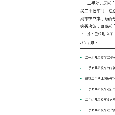
二手幼儿园校
买二手校车时，建
期维护成本，确保
购买决策，确保校
上一篇：已经是 条了
相关资讯：
二手幼儿园校车驾驶员行
二手幼儿园校车的车辆维
驾驶二手幼儿园校车的规
二手幼儿园校车运行方案
二手幼儿园校车多久更
二手幼儿园校车过户需要