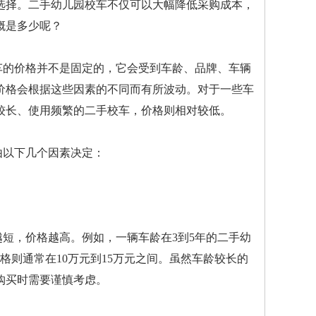
选择。二手幼儿园校车不仅可以大幅降低采购成本，
概是多少呢？
车的价格并不是固定的，它会受到车龄、品牌、车辆
价格会根据这些因素的不同而有所波动。对于一些车
较长、使用频繁的二手校车，价格则相对较低。
由以下几个因素决定：
短，价格越高。例如，一辆车龄在3到5年的二手幼
格则通常在10万元到15万元之间。虽然车龄较长的
购买时需要谨慎考虑。