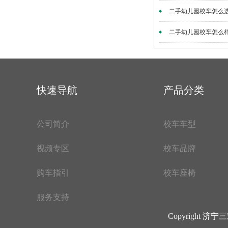
二手幼儿园校车怎么选.
二手幼儿园校车怎么样.
快速导航
产品分类
公司简介
校车车型
视频专区
校车品牌
购车指引
校车座椅
服务支持
Copyright 济