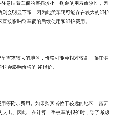
往往意味着车辆的磨损较小，剩余使用寿命较长，因
格则会明显下降，因为此类车辆可能存在较大的维护
它直接影响到车辆的后续使用和维护费用。
校车需求较大的地区，价格可能会相对较高，而在供
也会影响价格的 终报价。
费用等附加费用。如果购买者位于较远的地区，需要
的支出。因此，在计算二手校车的报价时，除了考虑