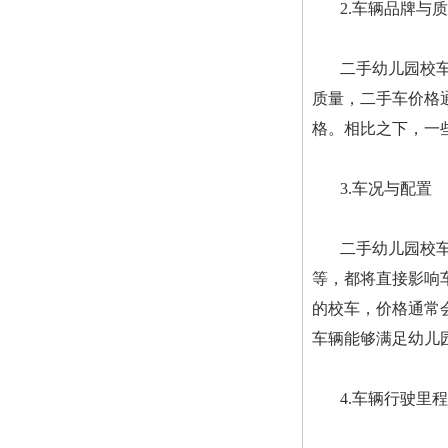
2.车辆品牌与
二手幼儿园校
质量，二手车价格
格。相比之下，一
3.车况与配置
二手幼儿园校
等，都将直接影响
的校车，价格通常
车辆能够满足幼儿
4.车辆行驶里程