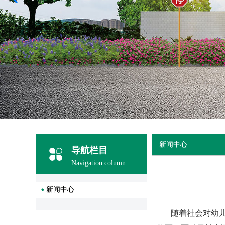
新闻中心
导航栏目
Navigation column
新闻中心
随着社会对幼