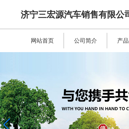
济宁三宏源汽车销售有限公
网站首页
公司简介
产品