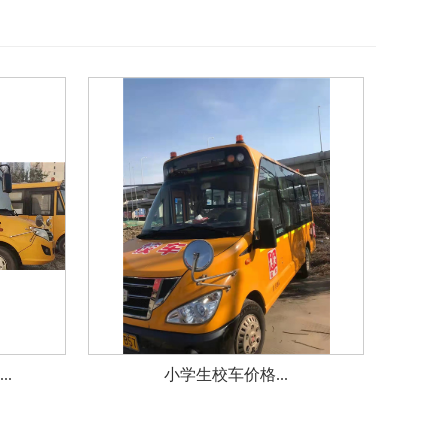
.
小学生校车价格...