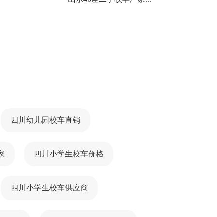
四川幼儿园校车直销
家
四川小学生校车价格
四川小学生校车供应商