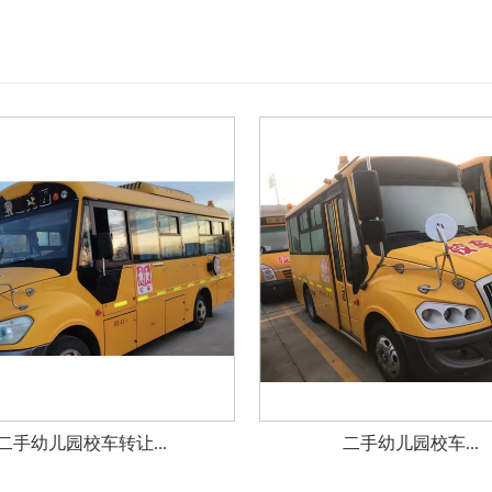
二手幼儿园校车转让...
二手幼儿园校车...