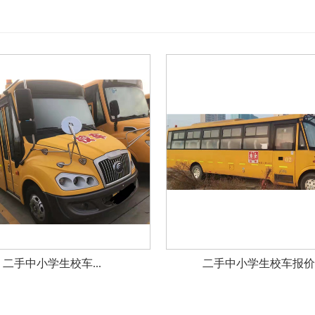
二手中小学生校车...
二手中小学生校车报价..