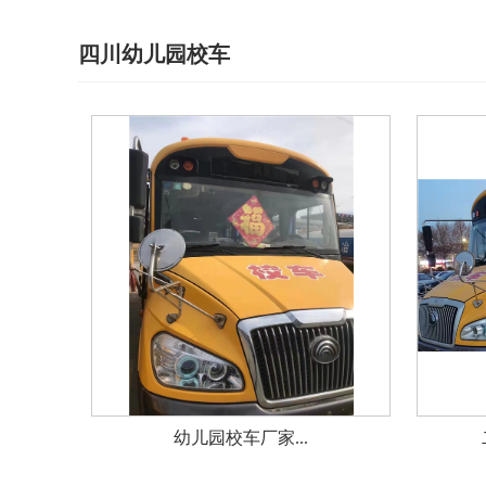
四川幼儿园校车
幼儿园校车厂家...