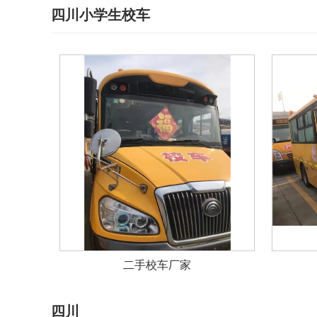
四川小学生校车
二手校车厂家
四川