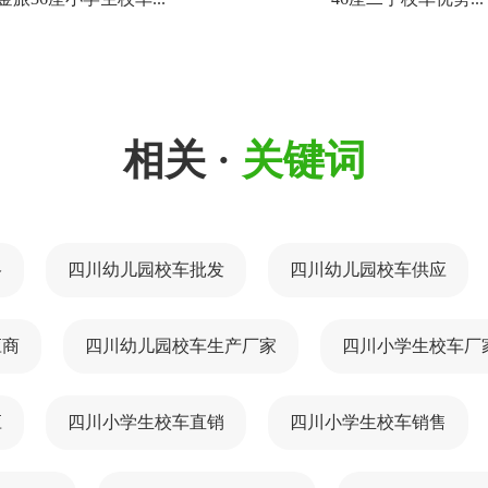
相关 ·
关键词
格
四川幼儿园校车批发
四川幼儿园校车供应
应商
四川幼儿园校车生产厂家
四川小学生校车厂
应
四川小学生校车直销
四川小学生校车销售