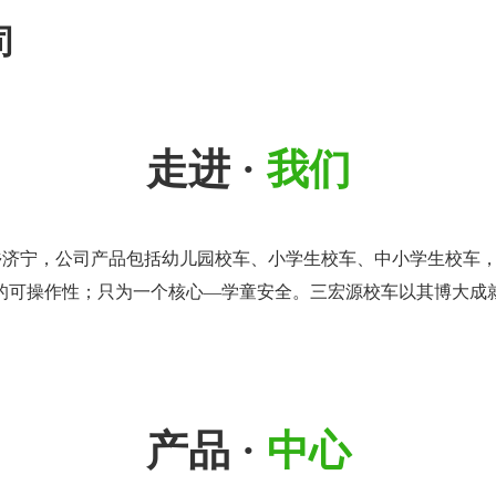
司
走进 ·
我们
宁，公司产品包括幼儿园校车、小学生校车、中小学生校车，涵盖
的可操作性；只为一个核心—学童安全。三宏源校车以其博大成
产品 ·
中心