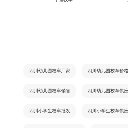
四川幼儿园校车厂家
四川幼儿园校车价
四川幼儿园校车销售
四川幼儿园校车供
四川小学生校车批发
四川小学生校车供