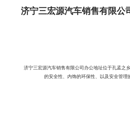
济宁三宏源汽车销售有限公
济宁三宏源汽车销售有限公司办公地址位于孔孟之乡济
的安全性、内饰的环保性、以及安全管理