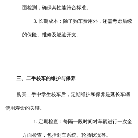
面检测，确保其性能符合标准。
3. 长期成本：除了购车费用外，还需考虑后续
的保险、维修及燃油开支。
三、二手校车的维护与保养
购买二手中学生校车后，定期维护和保养是延长车辆
使用寿命的关键。
1. 定期检查：每隔一段时间对车辆进行一次全
方面检查，包括刹车系统、轮胎状况等。