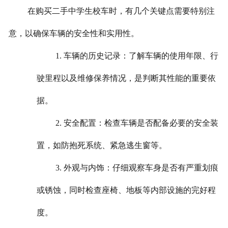
在购买二手中学生校车时，有几个关键点需要特别注
意，以确保车辆的安全性和实用性。
1. 车辆的历史记录：了解车辆的使用年限、行
驶里程以及维修保养情况，是判断其性能的重要依
据。
2. 安全配置：检查车辆是否配备必要的安全装
置，如防抱死系统、紧急逃生窗等。
3. 外观与内饰：仔细观察车身是否有严重划痕
或锈蚀，同时检查座椅、地板等内部设施的完好程
度。