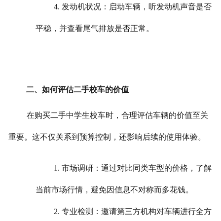
4. 发动机状况：启动车辆，听发动机声音是否
平稳，并查看尾气排放是否正常。
二、如何评估二手校车的价值
在购买二手中学生校车时，合理评估车辆的价值至关
重要。这不仅关系到预算控制，还影响后续的使用体验。
1. 市场调研：通过对比同类车型的价格，了解
当前市场行情，避免因信息不对称而多花钱。
2. 专业检测：邀请第三方机构对车辆进行全方