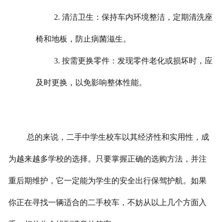
2. 清洁卫生：保持车内环境整洁，定期清洗座
椅和地板，防止病菌滋生。
3. 按需更换零件：发现零件老化或损坏时，应
及时更换，以免影响整体性能。
总的来说，二手中学生校车以其经济性和实用性，成
为越来越多学校的选择。只要掌握正确的选购方法，并注
重后期维护，它一定能为学生的安全出行保驾护航。
如果
你正在寻找一辆适合的二手校车，不妨从以上几个方面入